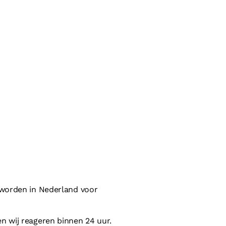
 worden in Nederland voor
n wij reageren binnen 24 uur.