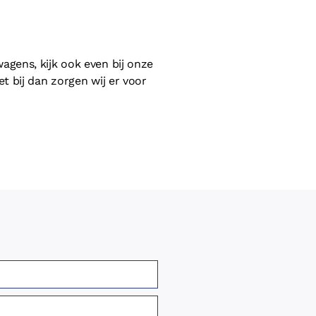
agens, kijk ook even bij onze
t bij dan zorgen wij er voor