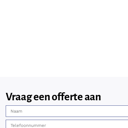
Vraag een offerte aan