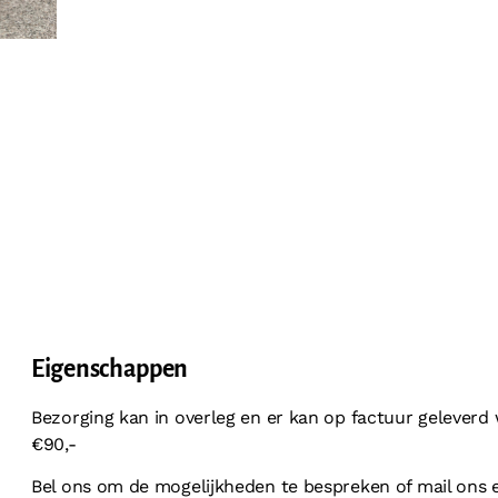
Eigenschappen
Bezorging kan in overleg en er kan op factuur geleverd
€90,-
Bel ons om de mogelijkheden te bespreken of mail ons e