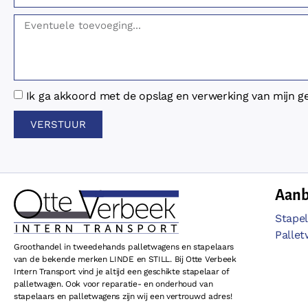
Ik ga akkoord met de opslag en verwerking van mijn g
VERSTUUR
Aan
Stapel
Palle
Groothandel in tweedehands palletwagens en stapelaars
van de bekende merken LINDE en STILL. Bij Otte Verbeek
Intern Transport vind je altijd een geschikte stapelaar of
palletwagen. Ook voor reparatie- en onderhoud van
stapelaars en palletwagens zijn wij een vertrouwd adres!