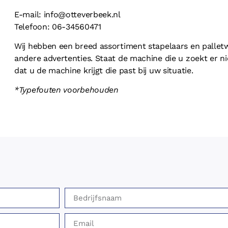
E-mail: info@otteverbeek.nl
Telefoon: 06-34560471
Wij hebben een breed assortiment stapelaars en palletw
andere advertenties. Staat de machine die u zoekt er nie
dat u de machine krijgt die past bij uw situatie.
*Typefouten voorbehouden