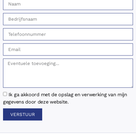
Ik ga akkoord met de opslag en verwerking van mijn
gegevens door deze website.
VERSTUUR