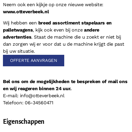
Neem ook een kijkje op onze nieuwe website:
www.otteverbeek.nl
Wij hebben een
breed assortiment stapelaars en
palletwagens
, kijk ook even bij onze
andere
advertenties
. Staat de machine die u zoekt er niet bij
dan zorgen wij er voor dat u de machine krijgt die past
bij uw situatie.
OFFERTE AANVRAGEN
Bel ons om de mogelijkheden te bespreken of mail ons
en wij reageren binnen 24 uur.
E-mail: info@otteverbeek.nl
Telefoon: 06-34560471
Eigenschappen