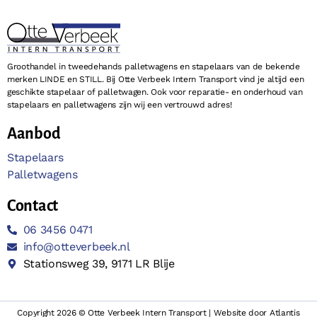
Groothandel in tweedehands palletwagens en stapelaars van de bekende
merken LINDE en STILL. Bij Otte Verbeek Intern Transport vind je altijd een
geschikte stapelaar of palletwagen. Ook voor reparatie- en onderhoud van
stapelaars en palletwagens zijn wij een vertrouwd adres!
Aanbod
Stapelaars
Palletwagens
Contact
06 3456 0471
info@otteverbeek.nl
Stationsweg 39, 9171 LR Blije
Copyright 2026 © Otte Verbeek Intern Transport | Website door
Atlantis