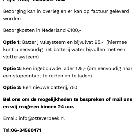
Bezorging kan in overleg en er kan op factuur geleverd
worden
Bezorgkosten in Nederland €100,-
Optie 1:
Batterij vulsysteem en bijvulvat 95,- (hiermee
kunt u eenvoudig het batterij water bijvullen met een
vlottersysteem)
Optie 2:
Een ingebouwde lader 125,- (om eenvoudig naar
een stopcontact te reiden en te laden)
Optie 3:
Een nieuwe batterij, 750
Bel ons om de mogelijkheden te bespreken of mail ons
en wij reageren binnen 24 uur.
Email: info@otteverbeek.nl
Tel:
06-34560471